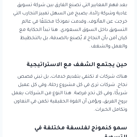
بعد فهم المعايير التي تصنع الفارق بين شركة تسويق
عادية وشركة رائدة، يصبح من السهل تمييز التجارب التي
خرجت عن المألوف، وقدمت نموذجًا مختلفًا في عالم
التسويق داخل السوق السعودي. هنا تبدأ الحكاية مع
كيان آمن بأن النجاح لا يُصنع بالصدفة، بل بالتخطيط
والعمل والشغف.
حين يجتمع الشغف مع الاستراتيجية
هناك شركات لا تكتفي بتقديم خدمات، بل تبني قصص
نجاح. شركات ترى في كل مشروع رحلة، وفي كل عميل
شريكًا، وفي كل تحدٍ فرصة. هذا النوع من الشركات يعمل
بروح الفريق، ويؤمن أن القوة الحقيقية تكمن في التعاون
وتكامل الخبرات.
سمو كنموذج لفلسفة مختلفة في