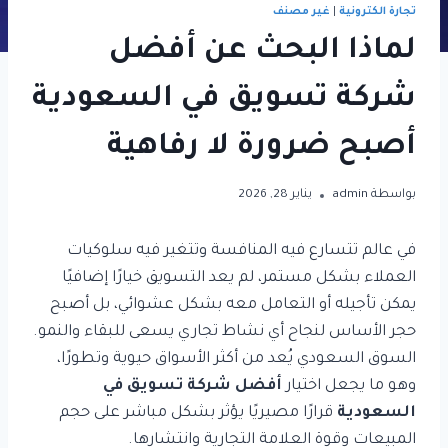
تجارة الكترونية
|
غير مصنف
لماذا البحث عن أفضل
شركة تسويق في السعودية
أصبح ضرورة لا رفاهية
بواسطة
admin
يناير 28, 2026
في عالم تتسارع فيه المنافسة وتتغير فيه سلوكيات
العملاء بشكل مستمر، لم يعد التسويق خيارًا إضافيًا
يمكن تأجيله أو التعامل معه بشكل عشوائي، بل أصبح
حجر الأساس لنجاح أي نشاط تجاري يسعى للبقاء والنمو.
السوق السعودي يُعد من أكثر الأسواق حيوية وتطورًا،
وهو ما يجعل اختيار
أفضل شركة تسويق في
السعودية
قرارًا مصيريًا يؤثر بشكل مباشر على حجم
المبيعات وقوة العلامة التجارية وانتشارها.