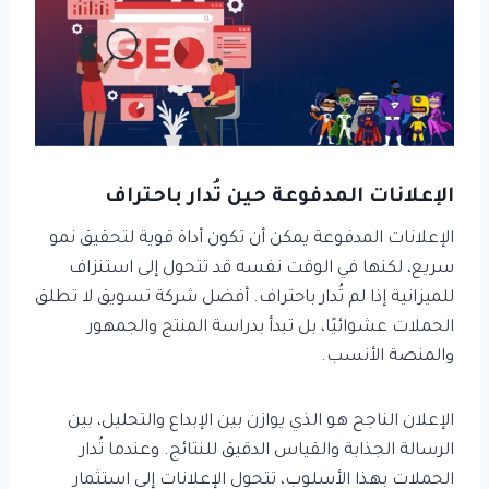
الإعلانات المدفوعة حين تُدار باحتراف
الإعلانات المدفوعة يمكن أن تكون أداة قوية لتحقيق نمو
سريع، لكنها في الوقت نفسه قد تتحول إلى استنزاف
للميزانية إذا لم تُدار باحتراف. أفضل شركة تسويق لا تطلق
الحملات عشوائيًا، بل تبدأ بدراسة المنتج والجمهور
والمنصة الأنسب.
الإعلان الناجح هو الذي يوازن بين الإبداع والتحليل، بين
الرسالة الجذابة والقياس الدقيق للنتائج. وعندما تُدار
الحملات بهذا الأسلوب، تتحول الإعلانات إلى استثمار