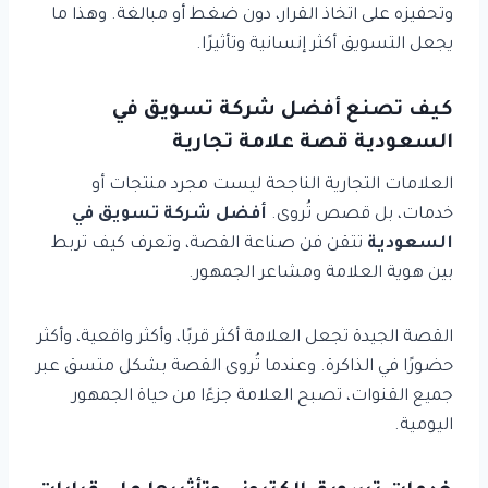
وتحفيزه على اتخاذ القرار، دون ضغط أو مبالغة. وهذا ما
يجعل التسويق أكثر إنسانية وتأثيرًا.
كيف تصنع أفضل شركة تسويق في
السعودية قصة علامة تجارية
العلامات التجارية الناجحة ليست مجرد منتجات أو
خدمات، بل قصص تُروى.
أفضل شركة تسويق في
السعودية
تتقن فن صناعة القصة، وتعرف كيف تربط
بين هوية العلامة ومشاعر الجمهور.
القصة الجيدة تجعل العلامة أكثر قربًا، وأكثر واقعية، وأكثر
حضورًا في الذاكرة. وعندما تُروى القصة بشكل متسق عبر
جميع القنوات، تصبح العلامة جزءًا من حياة الجمهور
اليومية.