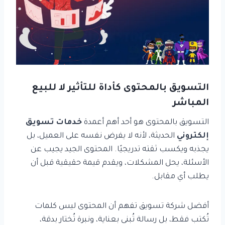
التسويق بالمحتوى كأداة للتأثير لا للبيع
المباشر
التسويق بالمحتوى هو أحد أهم أعمدة
خدمات تسويق
إلكتروني
الحديثة، لأنه لا يفرض نفسه على العميل، بل
يجذبه ويكسب ثقته تدريجيًا. المحتوى الجيد يجيب عن
الأسئلة، يحل المشكلات، ويقدم قيمة حقيقية قبل أن
يطلب أي مقابل.
أفضل شركة تسويق تفهم أن المحتوى ليس كلمات
تُكتب فقط، بل رسالة تُبنى بعناية، ونبرة تُختار بدقة،