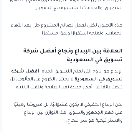
على بناء أصول رقمية قوية، مثل المحتوى الدائم، والظهور
العضوي، والعلاقات المستمرة مع الجمهور.
هذه الأصول تظل تعمل لصالح المشروع حتى بعد انتهاء
الحملات، وتمنحه استقرارًا ونموًا مستمرًا.
العلاقة بين الإبداع ونجاح أفضل شركة
تسويق في السعودية
الإبداع هو الروح التي تمنح التسويق الحياة.
أفضل شركة
تسويق في السعودية
لا تخشى الخروج عن المألوف، بل
تبحث دائمًا عن أفكار جديدة تميز العلامة وتلفت الانتباه.
لكن الإبداع الحقيقي لا يكون عشوائيًا، بل مدروسًا ومبنيًا
على فهم الجمهور والسوق. هذا التوازن بين الإبداع
والاستراتيجية هو سر النجاح.