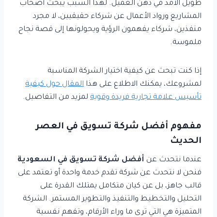
طويل الأمد في ذهن العميل. لهذا السبب يبحث أصحاب
المشاريع ورواد الأعمال عن شركاء حقيقيين، لا مجرد
منفذين، شركاء يفهمون الرؤية ويحولونها إلى قصة نجاح
ملموسة.
إذا كنت تبحث عن كيفية اختيار الشركة المناسبة
لمشروعك، يمكنك الاطلاع على هذا
المقال حول كيفية
تأسيس علامة تجارية فريدة وقوية
لمزيد من التفاصيل.
مفهوم أفضل شركة تسويق في العصر
الحديث
عندما نتحدث عن
أفضل شركة تسويق في السعودية
فنحن لا نتحدث عن شركة تقدم خدمة واحدة أو تعتمد على
قالب جاهز، بل عن كيان متكامل يمتلك القدرة على
التحليل والتخطيط والتنفيذ والتطوير المستمر. الشركة
المتميزة هي التي ترى ما وراء الأرقام، وتفهم نفسية