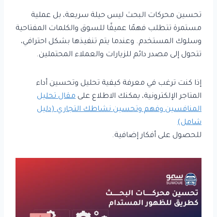
تحسين محركات البحث ليس حيلة سريعة، بل عملية
مستمرة تتطلب فهمًا عميقًا للسوق والكلمات المفتاحية
وسلوك المستخدم. وعندما يتم تنفيذها بشكل احترافي،
تتحول إلى مصدر دائم للزيارات والعملاء المحتملين.
إذا كنت ترغب في معرفة كيفية تحليل وتحسين أداء
المتاجر الإلكترونية، يمكنك الاطلاع على
مقال تحليل
المنافسين وفهم وتحسين نشاطك التجاري (دليل
شامل)
للحصول على أفكار إضافية.