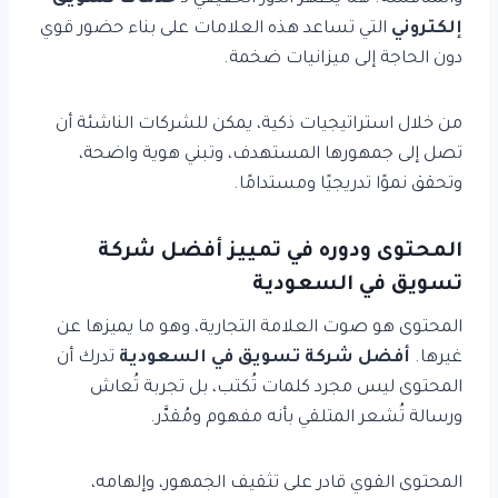
إلكتروني
التي تساعد هذه العلامات على بناء حضور قوي
دون الحاجة إلى ميزانيات ضخمة.
من خلال استراتيجيات ذكية، يمكن للشركات الناشئة أن
تصل إلى جمهورها المستهدف، وتبني هوية واضحة،
وتحقق نموًا تدريجيًا ومستدامًا.
المحتوى ودوره في تمييز أفضل شركة
تسويق في السعودية
المحتوى هو صوت العلامة التجارية، وهو ما يميزها عن
غيرها.
أفضل شركة تسويق في السعودية
تدرك أن
المحتوى ليس مجرد كلمات تُكتب، بل تجربة تُعاش
ورسالة تُشعر المتلقي بأنه مفهوم ومُقدَّر.
المحتوى القوي قادر على تثقيف الجمهور، وإلهامه،