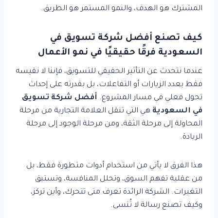
المشترك هو الهدف، والنمو المستمر هو الطريق.
كيف تصنع أفضل شركة تسويق في
السعودية فرقًا حقيقيًا في نمو الأعمال
عندما نتحدث عن التأثير الحقيقي للتسويق، فإننا لا نقيسه
فقط بعدد الزيارات أو التفاعلات، بل بقدرته على إحداث
تحول فعلي في مسار المشروع.
أفضل شركة تسويق
في السعودية
هي التي تنقل العلامة التجارية من مرحلة
المحاولة إلى مرحلة الثقة، ومن مرحلة الوجود إلى مرحلة
الريادة.
هذا الفرق لا يأتي من استخدام أدوات متطورة فقط، بل
من عقلية تفهم السوق، وتحلل المنافسة، وتستبق
التغيرات. الشركة الرائدة تعرف متى تتحرك، وأين تركز،
وكيف تصنع رسالة لا تُنسى.