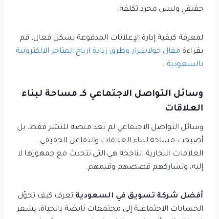
حقيقي وليس مجرد تكلفة.
لمعرفة كيفية إدارة الإعلانات المدفوعة بشكل فعال، قم
بقراءة
مقال حولاسرار وطرق زيادة ارباح المتاجر الالكترونية
بالسعودية
.
وسائل التواصل الاجتماعي كـ مساحة لبناء
العلاقات
وسائل التواصل الاجتماعي لم تعد منصة للنشر فقط، بل
أصبحت مساحة لبناء العلاقات والتفاعل الحقيقي.
العلامات التجارية الناجحة هي التي تتحدث مع جمهورها لا
إليه، وتشاركهم قصصهم وقيمهم.
أفضل شركة تسويق في السعودية
تعرف كيف تحوّل
الحسابات الاجتماعية إلى مجتمعات نابضة بالحياة، يشعر