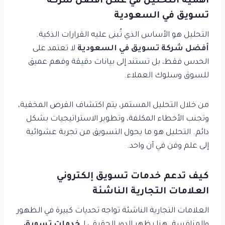
أهمية التحليل في عمل أفضل شركة
تسويق في السعودية
التحليل هو الأساس الذي تُبنى عليه القرارات الذكية.
أفضل شركة تسويق في السعودية
لا تعتمد على
الحدس فقط، بل تستند إلى بيانات دقيقة وفهم عميق
للسوق وسلوك العملاء.
من خلال التحليل المستمر، يتم اكتشاف الفرص المخفية،
وتجنب الأخطاء المكلفة، وتطوير الاستراتيجيات بشكل
دائم. التحليل هو ما يحول التسويق من تجربة عشوائية
إلى علم وفن في آن واحد.
كيف تدعم خدمات تسويق إلكتروني
العلامات التجارية الناشئة
العلامات التجارية الناشئة تواجه تحديات كبيرة في الظهور
والمنافسة. هنا يظهر الدور الحقيقي لـ
خدمات تسويق