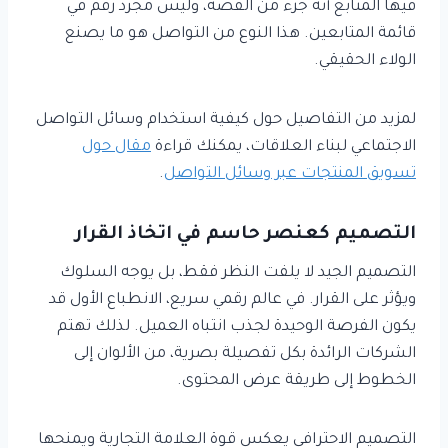
فيها المتابع أنه جزء من القصة، وليس مجرد رقم في
قائمة المتابعين. هذا النوع من التواصل هو ما يصنع
الولاء الحقيقي.
لمزيد من التفاصيل حول كيفية استخدام وسائل التواصل
الاجتماعي لبناء العلاقات، يمكنك قراءة
مقال حول
تسويق المنتجات عبر وسائل التواصل
.
التصميم كعنصر حاسم في اتخاذ القرار
التصميم الجيد لا يلفت النظر فقط، بل يوجه السلوك
ويؤثر على القرار. في عالم رقمي سريع، الانطباع الأول قد
يكون الفرصة الوحيدة لجذب انتباه العميل. لذلك تهتم
الشركات الرائدة بكل تفصيلة بصرية، من الألوان إلى
الخطوط إلى طريقة عرض المحتوى.
التصميم الاحترافي يعكس قوة العلامة التجارية ويمنحها