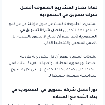
لماذا تختار المشاريع الطموحة أفضل
شركة تسويق في السعودية
المشاريع الطموحة لا تبحث عن حلول مؤقتة، بل عن نمو
مستمر. لهذا تتجه إلى
أفضل شركة تسويق في
السعودية
لأنها تعلم أن النجاح لا يتحقق بالصدفة، بل
بالعمل المنهجي والتخطيط الذكي.
الشركات المتميزة تفهم أن كل مشروع له ظروفه
الخاصة، وجمهوره المختلف، وتحدياته الفريدة. لذلك فهي
لا تعتمد على وصفة واحدة للجميع، بل تبني لكل مشروع
استراتيجية مصممة خصيصًا له.
دور أفضل شركة تسويق في السعودية في
بناء الثقة مع العملاء