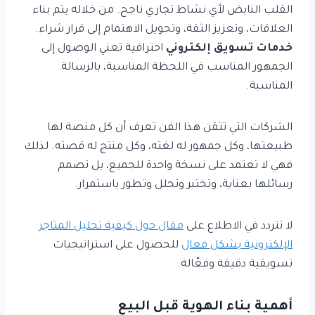
القلب النابض لأي نشاط تجاري ناجح. من خلاله يتم بناء
العلاقات، وتعزيز الثقة، وتحويل الاهتمام إلى قرار شراء.
خدمات تسويق إلكتروني
احترافية تعني الوصول إلى
الجمهور المناسب في اللحظة المناسبة، بالرسالة
المناسبة.
الشركات التي تتقن هذا الفن تعرف أن كل منصة لها
طبيعتها، وكل جمهور له لغته، وكل منتج له قصته. لذلك
فهي لا تعتمد على نسخة واحدة للجميع، بل تصمم
رسائلها بعناية، وتختبر وتحلل وتطور باستمرار.
لا تتردد في الاطلاع على
مقال حول كيفية تحليل المتاجر
الإلكترونية بشكل فعال
للحصول على استراتيجيات
تسويقية دقيقة وفعّالة.
أهمية بناء الهوية قبل البيع