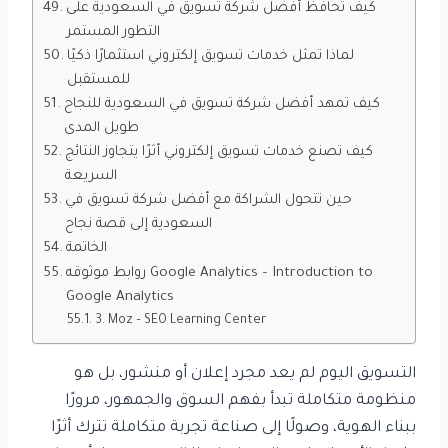
كيف تحافظ أفضل شركة تسويق في السعودية على
التطور المستمر
لماذا تمثل خدمات تسويق إلكتروني استثمارًا ذكيًا
للمستقبل
كيف تمهد أفضل شركة تسويق في السعودية للنجاح
طويل المدى
كيف تصنع خدمات تسويق إلكتروني أثرًا يتجاوز النتائج
السريعة
حين تتحول الشراكة مع أفضل شركة تسويق في
السعودية إلى قصة نجاح
الخاتمة
روابط موثوقه Google Analytics – Introduction to
Google Analytics
3. Moz – SEO Learning Center
التسويق اليوم لم يعد مجرد إعلان أو منشور، بل هو
منظومة متكاملة تبدأ بفهم السوق والجمهور، مرورًا
ببناء الهوية، وصولًا إلى صناعة تجربة متكاملة تترك أثرًا