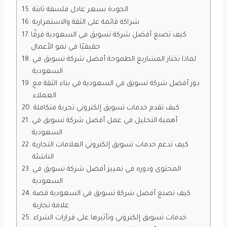
الجودة بسعر عادل فلسفة ثابتة
شراكة قائمة على الثقة والاستمرارية
كيف تصنع أفضل شركة تسويق في السعودية فرقًا
حقيقيًا في نمو الأعمال
لماذا تختار المشاريع الطموحة أفضل شركة تسويق في
السعودية
دور أفضل شركة تسويق في السعودية في بناء الثقة مع
العملاء
كيف تقدم خدمات تسويق إلكتروني تجربة متكاملة
أهمية التحليل في عمل أفضل شركة تسويق في
السعودية
كيف تدعم خدمات تسويق إلكتروني العلامات التجارية
الناشئة
المحتوى ودوره في تمييز أفضل شركة تسويق في
السعودية
كيف تصنع أفضل شركة تسويق في السعودية قصة
علامة تجارية
خدمات تسويق إلكتروني وتأثيرها على قرارات الشراء