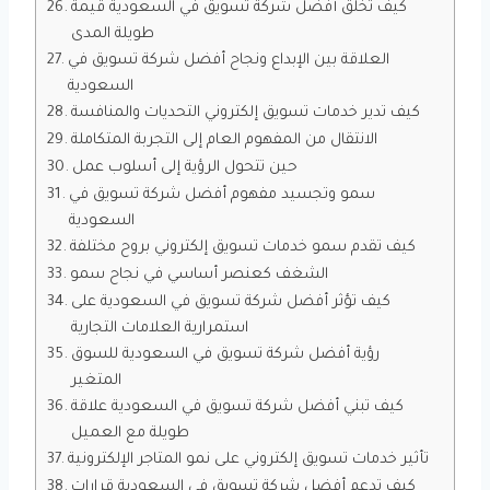
كيف تخلق أفضل شركة تسويق في السعودية قيمة
طويلة المدى
العلاقة بين الإبداع ونجاح أفضل شركة تسويق في
السعودية
كيف تدير خدمات تسويق إلكتروني التحديات والمنافسة
الانتقال من المفهوم العام إلى التجربة المتكاملة
حين تتحول الرؤية إلى أسلوب عمل
سمو وتجسيد مفهوم أفضل شركة تسويق في
السعودية
كيف تقدم سمو خدمات تسويق إلكتروني بروح مختلفة
الشغف كعنصر أساسي في نجاح سمو
كيف تؤثر أفضل شركة تسويق في السعودية على
استمرارية العلامات التجارية
رؤية أفضل شركة تسويق في السعودية للسوق
المتغير
كيف تبني أفضل شركة تسويق في السعودية علاقة
طويلة مع العميل
تأثير خدمات تسويق إلكتروني على نمو المتاجر الإلكترونية
كيف تدعم أفضل شركة تسويق في السعودية قرارات