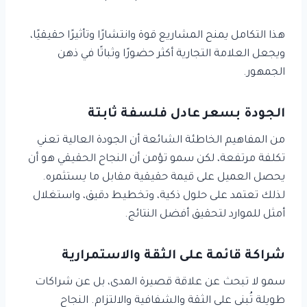
هذا التكامل يمنح المشاريع قوة وانتشارًا وتأثيرًا حقيقيًا،
ويجعل العلامة التجارية أكثر حضورًا وثباتًا في ذهن
الجمهور.
الجودة بسعر عادل فلسفة ثابتة
من المفاهيم الخاطئة الشائعة أن الجودة العالية تعني
تكلفة مرتفعة، لكن سمو تؤمن أن النجاح الحقيقي هو أن
يحصل العميل على قيمة حقيقية مقابل ما يستثمره.
لذلك تعتمد على حلول ذكية، وتخطيط دقيق، واستغلال
أمثل للموارد لتحقيق أفضل النتائج.
شراكة قائمة على الثقة والاستمرارية
سمو لا تبحث عن علاقة قصيرة المدى، بل عن شراكات
طويلة تُبنى على الثقة والشفافية والالتزام. النجاح