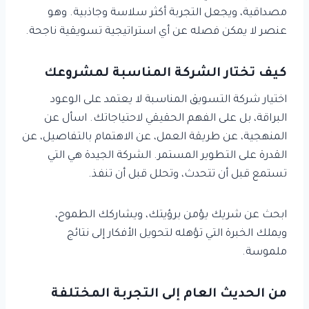
مصداقية، ويجعل التجربة أكثر سلاسة وجاذبية. وهو
عنصر لا يمكن فصله عن أي استراتيجية تسويقية ناجحة.
كيف تختار الشركة المناسبة لمشروعك
اختيار شركة التسويق المناسبة لا يعتمد على الوعود
البراقة، بل على الفهم الحقيقي لاحتياجاتك. اسأل عن
المنهجية، عن طريقة العمل، عن الاهتمام بالتفاصيل، عن
القدرة على التطوير المستمر. الشركة الجيدة هي التي
تستمع قبل أن تتحدث، وتحلل قبل أن تنفذ.
ابحث عن شريك يؤمن برؤيتك، ويشاركك الطموح،
ويملك الخبرة التي تؤهله لتحويل الأفكار إلى نتائج
ملموسة.
من الحديث العام إلى التجربة المختلفة