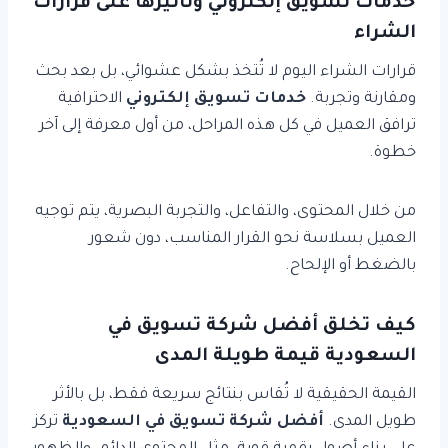
خدمات تسويق إلكتروني وتأثيرها على قرارات
الشراء
قرارات الشراء اليوم لا تُتخذ بشكل عشوائي، بل بعد بحث
ومقارنة وتجربة.
خدمات تسويق إلكتروني
الاحترافية
ترافق العميل في كل هذه المراحل، من أول معرفة إلى آخر
خطوة.
من خلال المحتوى، والتفاعل، والتجربة البصرية، يتم توجيه
العميل بسلاسة نحو القرار المناسب، دون شعور
بالضغط أو الإلحاح.
كيف تخلق أفضل شركة تسويق في
السعودية قيمة طويلة المدى
القيمة الحقيقية لا تُقاس بنتائج سريعة فقط، بل بالأثر
طويل المدى.
أفضل شركة تسويق في السعودية
تركز