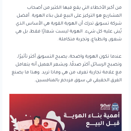
من أكبر الأخطاء التي يقع فيها الكثير من أصحاب
المشاريع هو التركيز على البيع قبل بناء الهوية. أفضل
شركة تسويق تدرك أن الهوية القوية هي الأساس الذي
يُبنى عليه كل شيء. الهوية ليست شعارًا فقط، بل هي
شعور، وانطباع، وتجربة متكاملة.
عندما تكون الهوية واضحة، يصبح التسويق أكثر تأثيرًا،
وتصبح الرسائل أكثر صدقًا، ويشعر العميل أنه يتعامل
مع علامة تجارية تعرف من هي وماذا تريد. وهذا ما يصنع
الفرق الحقيقي في سوق مزدحم بالمنافسين.