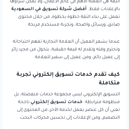
الثقة هي العملة الأهم في عالم الأعمال، ولا يمكن شراؤها
بالإعلانات فقط.
أفضل شركة تسويق في السعودية
تعمل على بناء الثقة خطوة بخطوة، من خلال محتوى
صادق، ورسائل واضحة، وتجربة مستخدم مريحة.
عندما يشعر العميل أن العلامة التجارية تفهم احتياجاته
وتحترم وقته وتقدم له قيمة حقيقية، يتحول من مجرد زائر
إلى عميل دائم، ومن عميل إلى سفير للعلامة.
كيف تقدم خدمات تسويق إلكتروني تجربة
متكاملة
التسويق الإلكتروني ليس مجموعة خدمات منفصلة، بل
منظومة مترابطة.
خدمات تسويق إلكتروني
ناجحة
تعني أن كل عنصر يعمل لخدمة الآخر، من المحتوى إلى
التصميم، ومن الإعلانات إلى تحسين محركات البحث.