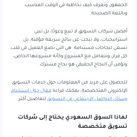
الجمهور، وتعرف كيف تخاطبه في الوقت المناسب
وباللغة الصحيحة.
أفضل شركات التسويق لا تبيع وعودًا، بل تبني
استراتيجيات، ولا تبحث عن نتائج سريعة مؤقتة، بل
تسعى لنجاحات مستدامة. هي التي تضع العميل في قلب
كل قرار، وتتعامل مع المشروع وكأنه مشروعها الخاص،
وتؤمن أن النجاح الحقيقي هو نجاح مشترك.
للحصول على مزيد من المعلومات حول خدمات التسويق
الإلكتروني المتخصصة، يمكنك قراءة
مقال حول استخدام
وسائل التواصل الاجتماعي في التسويق
لتفاصيل أكثر.
لماذا السوق السعودي يحتاج إلى شركات
تسويق متخصصة