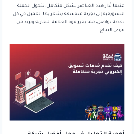
عندما تُدار هذه العناصر بشكل متكامل، تتحول الحملة
التسويقية إلى تجربة متناسقة يشعر بها العميل في كل
نقطة تواصل، مما يعزز قوة العلامة التجارية ويزيد من
فرص النجاح.