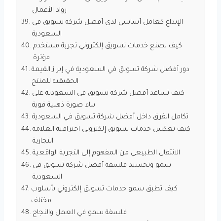
رواد الأعمال
الإبداع كعامل أساسي لدى أفضل شركة تسويق في
السعودية
كيف تصنع خدمات تسويق إلكتروني تجربة مستخدم
مؤثرة
دور أفضل شركة تسويق في السعودية في إبراز القيمة
الحقيقية للمنتج
كيف تساعد أفضل شركة تسويق في السعودية على
بناء صورة ذهنية قوية
تكامل الفرق داخل أفضل شركة تسويق في السعودية
كيف تعكس خدمات تسويق إلكتروني احترافية العلامة
التجارية
الانتقال الطبيعي من المفهوم إلى التجربة الواقعية
سمو وتجسيد فلسفة أفضل شركة تسويق في
السعودية
كيف تطبق سمو خدمات تسويق إلكتروني بأسلوب
مختلف
فلسفة سمو في العمل والنجاح