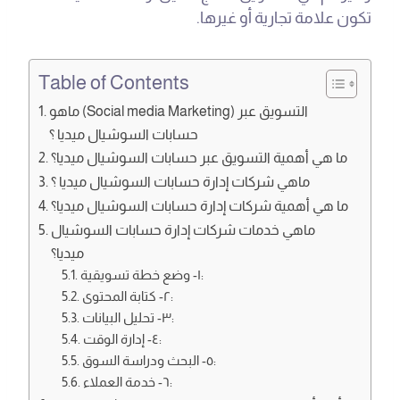
تكون علامة تجارية أو غيرها.
Table of Contents
ماهو (Social media Marketing) التسويق عبر
حسابات السوشيال ميديا ؟
ما هي أهمية التسويق عبر حسابات السوشيال ميديا؟
ماهي شركات إدارة حسابات السوشيال ميديا ؟
ما هي أهمية شركات إدارة حسابات السوشيال ميديا؟
ماهي خدمات شركات إدارة حسابات السوشيال
ميديا؟
١- وضع خطة تسويقية:
٢- كتابة المحتوى:
٣- تحليل البيانات:
٤- إدارة الوقت:
٥- البحث ودراسة السوق:
٦- خدمة العملاء: