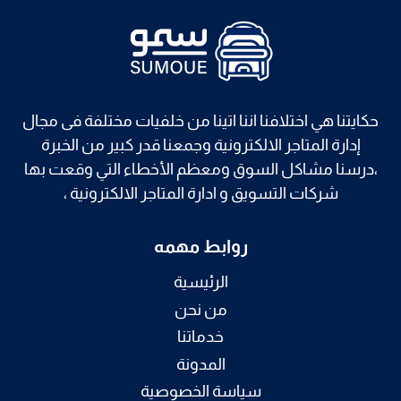
حكايتنا هي اختلافنا اننا اتينا من خلفيات مختلفة فى مجال
إدارة المتاجر الالكترونية وجمعنا قدر كبير من الخبرة
،درسنا مشاكل السوق ومعظم الأخطاء التي وقعت بها
شركات التسويق و ادارة المتاجر الالكترونية ،
روابط مهمه
الرئيسية
من نحن
خدماتنا
المدونة
سياسة الخصوصية