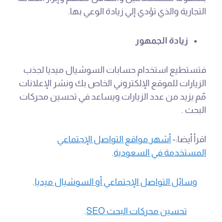
التجارية والذي تؤدي إلي زيادة الوعي بها.
زيادة الجمهور
فتستطيع استخدام حسابات السوشيال ميديا لجذب
الزيارات للموقع الإلكتروني الخاص بك ونشر الإعلانات
مّم يزيد من عدد الزيارات ويساعد في تحسين محركات
البحث .
اقرأ أيضا:-
أشهر مواقع التواصل الإجتماعي
المستخدمة في السعودية
.
وسائل التواصل الإجتماعي أو السوشيال ميديا
.
تحسين محركات البحث SEO
.