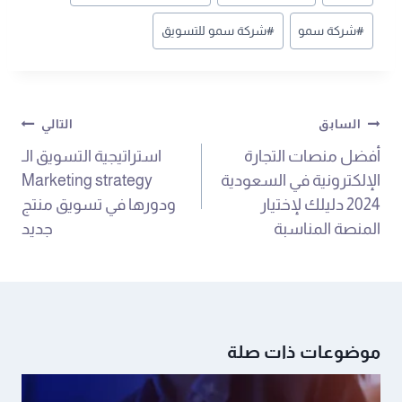
#
شركة سمو
#
شركة سمو للتسويق
السابق
التالي
أفضل منصات التجارة
استراتيجية التسويق الـ
الإلكترونية في السعودية
Marketing strategy
2024 دليلك لإختيار
ودورها في تسويق منتج
المنصة المناسبة
جديد
موضوعات ذات صلة