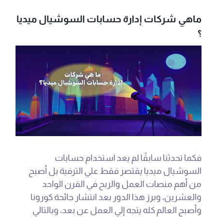
ماهي شركات إدارة حسابات السوشيال ميديا
؟
فكما تحدثنا سابقًا لم يعد استخدام حسابات
السوشيال ميديا يقتصر فقط علي الترفية بل أصبح
من أهم منصات العمل والربح في القرن الواحد
والعشرين، وبرز هذا الدور بعد انتشار جائحة كورونا
وأصبح العالم كله يتجه إلي العمل عن بعد، وبالتالي