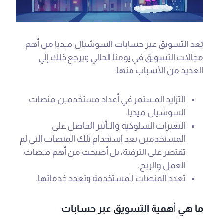
يُعد التسويق عبر حسابات السوشيال ميديا من أهم
مجالات التسويق في يومنا الحالي ويرجع ذلك إلي
العديد من الأسباب منها:
التزايد المستمر في أعداد مستخدمين منصات
السوشيال ميديا.
التغيرات السلوكية والتأثير الحاصل على
المستخدمين بعد استخدام تلك المنصات التي لم
تقتصر على الترفية، بل أصبحت من أهم منصات
العمل والربح.
تعدد المنصات المستخدمة وتعدد خدماتها.
ما هي أهمية التسويق عبر حسابات