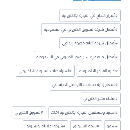
#
أسرار النجاح في التجارة الإلكترونية
#
أفضل شركة تسويق الكتروني في السعودية
#
أفضل شركة كتابة محتوى إبداعي
#
أفضل منصة لإنشاء متجر الكتروني في السعودية
#
ادارة المتاجر الالكترونية
#
استراتيجيات التسويق الالكتروني
#
اسعار إدارة حسابات التواصل الاجتماعي
#
انشاء متجر الكتروني
#
اهمية ومستقبل التجارة الإلكترونية 2024
#
تسويق الكتروني
#
سمو
#
سمو للتسويق
#
شركة اعلانات وتسويق