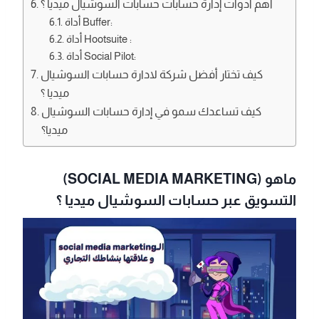
أهم أدوات إدارة حسابات حسابات السوشيال ميديا ؟
أداة Buffer:
أداة Hootsuite :
أداة Social Pilot:
كيف تختار أفضل شركة لادارة حسابات السوشيال
ميديا ؟
كيف تساعدك سمو في إدارة حسابات السوشيال
ميديا؟
ماهو (SOCIAL MEDIA MARKETING)
التسويق عبر حسابات السوشيال ميديا ؟