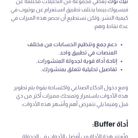
تيك توك
يعطي مجموعة من التحليلات مختلفة عن
فيسبوك،بينما يختلف تطبيق انستغرام عن يوتيوب في
كيفية النشر، ولكن نستطيع أن نحصر هذه الميزات في
عدة نقاط وهم:
دعم جمع وتنظيم الحسابات من مختلف
المنصات في تطبيق واحد.
إتاحة أداة قوية لجدولة المنشورات.
تفاصيل تحليلية تتعلق بمنشورك.
ومع دخول الذكاء الصناعي واكتساحه بقوة يتم تطوير
هذه الأدوات باستمرار وتمنحك مميزات أكثر من ذي
قبل وفيما يلي نتعرض أهم وأشهر هذه الأدوات:
أداة Buffer:
وتُعتبر هذة الأداة من أفضل الأدوات في الجدولة