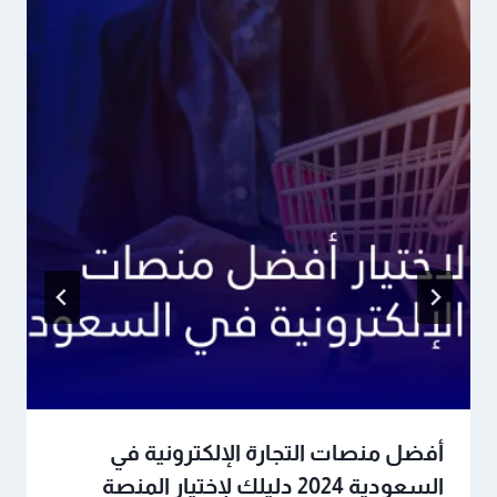
أفضل منصات التجارة الإلكترونية في
السعودية 2024 دليلك لإختيار المنصة