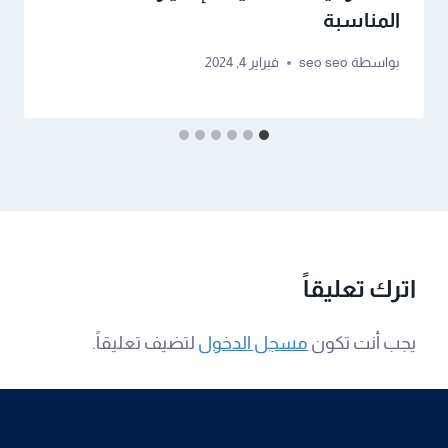
المناسبة
بواسطة
seo seo
فبراير 4, 2024
اترك تعليقاً
يجب أنت تكون
مسجل الدخول
لتضيف تعليقاً.