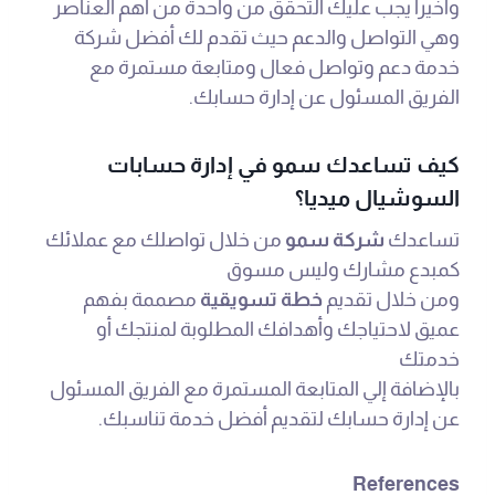
وأخيرا يجب عليك التحقق من واحدة من أهم العناصر
وهي التواصل والدعم حيث تقدم لك أفضل شركة
خدمة دعم وتواصل فعال ومتابعة مستمرة مع
الفريق المسئول عن إدارة حسابك.
كيف تساعدك سمو في إدارة حسابات
السوشيال ميديا؟
تساعدك
شركة سمو
من خلال تواصلك مع عملائك
كمبدع مشارك وليس مسوق
ومن خلال تقديم
خطة تسويقية
مصممة بفهم
عميق لاحتياجك وأهدافك المطلوبة لمنتجك أو
خدمتك
بالإضافة إلي المتابعة المستمرة مع الفريق المسئول
عن إدارة حسابك لتقديم أفضل خدمة تناسبك.
References