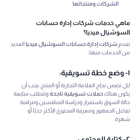
الشركات ومنتجاتها
ماهي خدمات شركات إدارة حسابات
السوشيال ميديا؟
تقدم
شركات إدارة حسابات السوشيال ميديا
العديد
من الخدمات منها:
١- وضع خطة تسويقية:
لكي تضمن نجاح العلامة التجارية أو المنتج، يجب أن
يكون هناك
حملات تسويقية ناجحة
وتتطلب متابعة
حالة السوق باستمرار ودراسة المنافسين ومراقبة
تفاعل الجمهور ومعرفة المحتوي الأكثر جذبًا أو
شهرة.
٢- كتابة المحتوى: