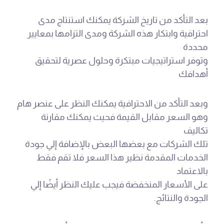
بعد التأكد من تاريخ الشركة يمكنك استنتاج مدى
احترافية وابتكار هذه الشركة ومدى التزامها بمعايير
محددة
وتوفر استراتيجيات مبتكرة وحلول عصرية لتحقيق
أهدافك
وبعد التأكد من الاحترافية يمكنك النظر على عنصر هام
وهو السعر مقابل القيمة فحيث يمكنك مقارنة
تكاليف
تلك الشركات مع بعضها البعض بالإضافة إلي جودة
الخدمات المقدمة نظير هذا السعر فلا تقم فقط
بالاعتماد
على الأسعار المنخفضة فيجب عليك النظر أيضًا إلي
الجودة والنتائج.