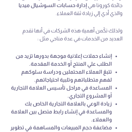
جائحة كورونا هي
إدارة حسابات السوشيال ميديا
والذي أدي إلي زيادة ثقة العملاء.
ولذلك تكْمن أهمية هذه الشركات في أنها تقدم
العديد من الخدمات في عدة مناحي مثل :
إنشاء حملات إعلانية موجهة بدورها تزيد من
الطلب علي المنتج أو الخدمة المقدمة.
تتبعُ العملاء المحتملين ودراسة سلوكهم
لفهم متطلباتهم وتلبية احتياجاتهم.
المساعدة في مراحل تأسيس العلامة التجارية
أو المشروع التجاري.
زيادة الوعي بالعلامة التجارية الخاص بك
والمساعدة في إنشاء رابط متصل بين العلامة
والعملاء.
مضاعفة حجم المبيعات والمساهمة في تطوير