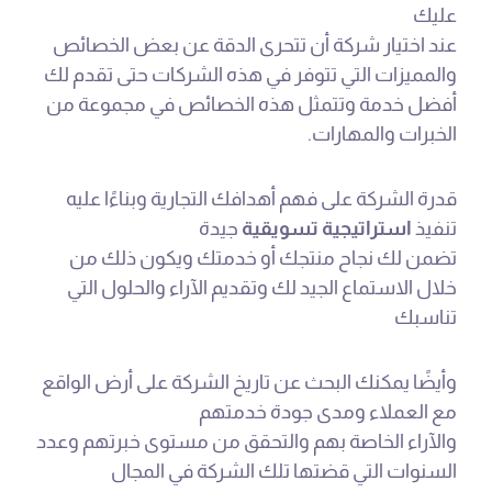
عليك
عند اختيار شركة أن تتحرى الدقة عن بعض الخصائص
والمميزات التي تتوفر في هذه الشركات حتى تقدم لك
أفضل خدمة وتتمثل هذه الخصائص في مجموعة من
الخبرات والمهارات.
قدرة الشركة على فهم أهدافك التجارية وبناءًا عليه
تنفيذ
استراتيجية تسويقية
جيدة
تضمن لك نجاح منتجك أو خدمتك ويكون ذلك من
خلال الاستماع الجيد لك وتقديم الآراء والحلول التي
تناسبك
وأيضًا يمكنك البحث عن تاريخ الشركة على أرض الواقع
مع العملاء ومدى جودة خدمتهم
والآراء الخاصة بهم والتحقق من مستوى خبرتهم وعدد
السنوات التي قضتها تلك الشركة في المجال