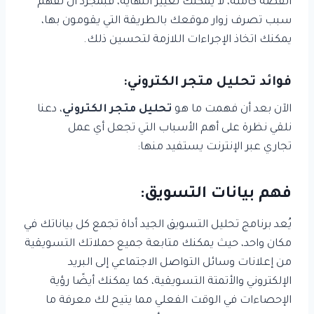
القصة كاملة، لا يمكنك تغيير النهاية، فبمجرد أن تفهم
سبب تصرف زوار موقعك بالطريقة التي يقومون بها،
يمكنك اتخاذ الإجراءات اللازمة لتحسين ذلك.
فوائد تحليل متجر الكتروني:
الآن بعد أن فهمت ما هو
تحليل متجر الكتروني
، دعنا
نلقي نظرة على أهم الأسباب التي تجعل أي عمل
تجاري عبر الإنترنت يستفيد منها:
فهم بيانات التسويق:
يُعد برنامج تحليل التسويق الجيد أداة تجمع كل بياناتك في
مكان واحد، حيث يمكنك متابعة جميع حملاتك التسويقية
من إعلانات وسائل التواصل الاجتماعي إلى البريد
الإلكتروني والأتمتة التسويقية، كما يمكنك أيضًا رؤية
الإحصاءات في الوقت الفعلي مما يتيح لك معرفة ما