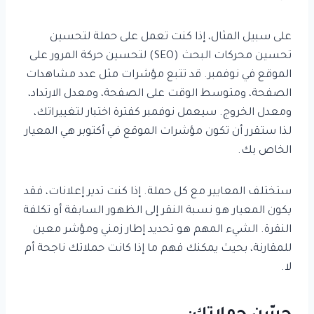
على سبيل المثال، إذا كنت تعمل على حملة لتحسين
تحسين محركات البحث (SEO) لتحسين حركة المرور على
الموقع في نوفمبر. قد تتبع مؤشرات مثل عدد مشاهدات
الصفحة، ومتوسط الوقت على الصفحة، ومعدل الارتداد،
ومعدل الخروج. سيعمل نوفمبر كفترة اختبار لتغييراتك،
لذا ستقرر أن تكون مؤشرات الموقع في أكتوبر هي المعيار
الخاص بك.
ستختلف المعايير مع كل حملة. إذا كنت تدير إعلانات، فقد
يكون المعيار هو نسبة النقر إلى الظهور السابقة أو تكلفة
النقرة. الشيء المهم هو تحديد إطار زمني ومؤشر معين
للمقارنة، بحيث يمكنك فهم ما إذا كانت حملاتك ناجحة أم
لا.