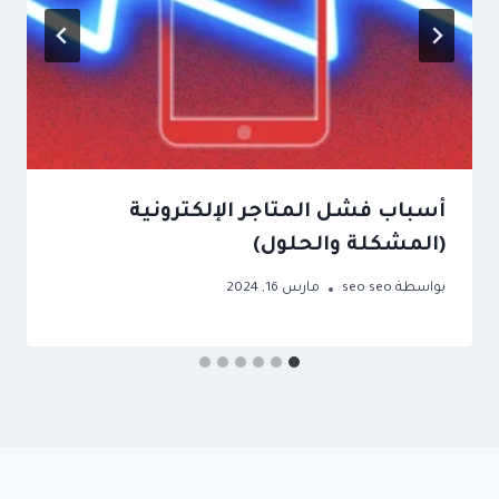
أسباب فشل المتاجر الإلكترونية
(المشكلة والحلول)
بواسطة
seo seo
مارس 16, 2024