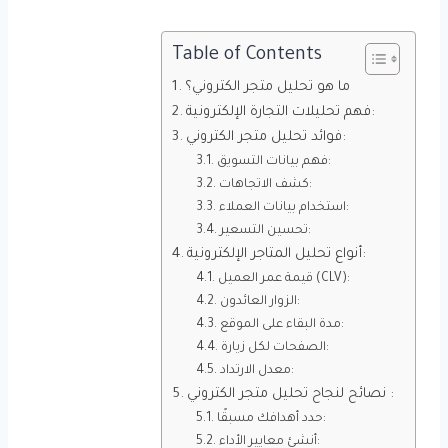
Table of Contents
ما هو تحليل متجر الكتروني؟
فهم تحليلات التجارة الإلكترونية:
فوائد تحليل متجر الكتروني:
فهم بيانات التسويق:
كشف الاتجاهات:
استخدام بيانات العملاء:
تحسين التسعير:
أنواع تحليل المتاجر الإلكترونية:
قيمة عمر العميل (CLV):
الزوار العائدون:
مدة البقاء على الموقع:
الصفحات لكل زيارة:
معدل الارتداد:
نصائح لنجاح تحليل متجر الكتروني :
حدد أهدافك مسبقًا:
أنشئ معايير الأداء: