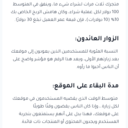
متجرك ثلاث مرات لشراء شيء ما، وينفق في المتوسط
100 دولار لكل عملية شراء، وكان هامش الربح الخاص بك
10% (10 دولارات)، فإن قيمة عمر العميل تبلغ 30 دولارًا.
الزوار العائدون:
النسبة المئوية للمستخدمين الذين يعودون إلى موقعك
بعد زيارتهم الأولى، ويعد هذا الرقم هو مؤشر واضح على
أن الناس أحبوا ما رأوه.
مدة البقاء على الموقع:
متوسط الوقت الذي يقضيه المستخدمون في موقعك
لكل زيارة.، وإذا كان الناس يقضون وقتًا طويلًا
على موقعك، فهذا يدل على أنهم يستمتعون بتجربة
المستخدم ويجدون المحتوى أو المنتجات ذات فائدة.