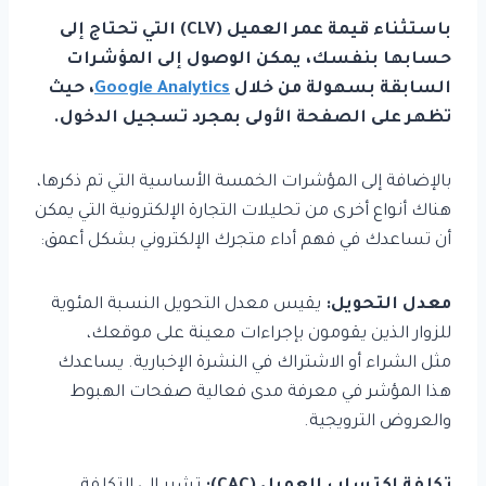
باستثناء قيمة عمر العميل (CLV) التي تحتاج إلى
حسابها بنفسك، يمكن الوصول إلى المؤشرات
السابقة بسهولة من خلال
Google Analytics
، حيث
تظهر على الصفحة الأولى بمجرد تسجيل الدخول.
بالإضافة إلى المؤشرات الخمسة الأساسية التي تم ذكرها،
هناك أنواع أخرى من تحليلات التجارة الإلكترونية التي يمكن
أن تساعدك في فهم أداء متجرك الإلكتروني بشكل أعمق:
معدل التحويل:
يقيس معدل التحويل النسبة المئوية
للزوار الذين يقومون بإجراءات معينة على موقعك،
مثل الشراء أو الاشتراك في النشرة الإخبارية. يساعدك
هذا المؤشر في معرفة مدى فعالية صفحات الهبوط
والعروض الترويجية.