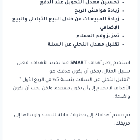
تحسين معدل التحويل عند الدفع
زيادة هوامش الربح
زيادة المبيعات من خلال البيع التبادلي والبيع
الإضافي
تعزيز ولاء العملاء
تقليل معدل التخلي عن السلة
استخدم إطار أهداف
SMART
عند تحديد الأهداف، فعلى
سبيل المثال، يمكن أن يكون هدفك هو
“تقليل التخلي عن السلات بنسبة 5% في الربع الأول.”
الأهداف لا تحتاج إلى أن تكون معقدة، ولكن يجب أن تكون
واضحة.
ثم قسم أهدافك إلى خطوات قابلة للتنفيذ وارسالها إلى
فريقك: