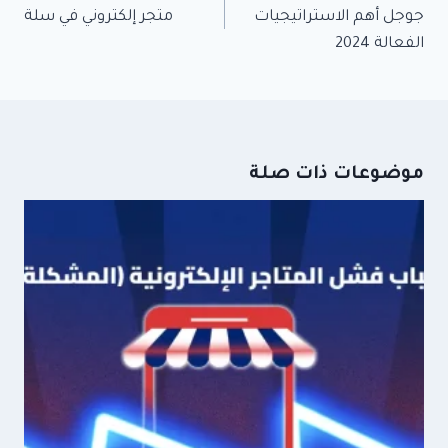
جوجل أهم الاستراتيجيات
متجر إلكتروني في سلة
الفعالة 2024
موضوعات ذات صلة