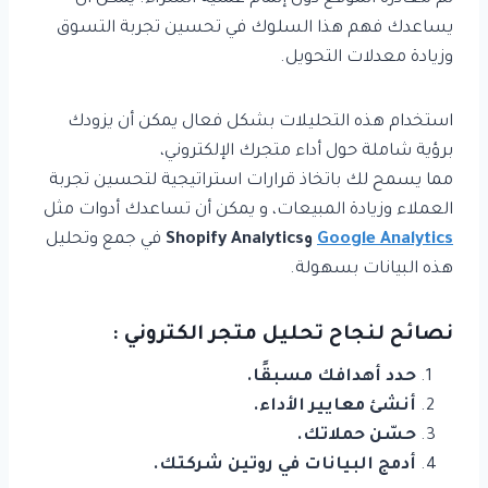
يساعدك فهم هذا السلوك في تحسين تجربة التسوق
وزيادة معدلات التحويل.
استخدام هذه التحليلات بشكل فعال يمكن أن يزودك
برؤية شاملة حول أداء متجرك الإلكتروني،
مما يسمح لك باتخاذ قرارات استراتيجية لتحسين تجربة
العملاء وزيادة المبيعات، و يمكن أن تساعدك أدوات مثل
Google Analytics
وShopify Analytics
في جمع وتحليل
هذه البيانات بسهولة.
نصائح لنجاح تحليل متجر الكتروني :
حدد أهدافك مسبقًا.
أنشئ معايير الأداء.
حسّن حملاتك.
أدمج البيانات في روتين شركتك.