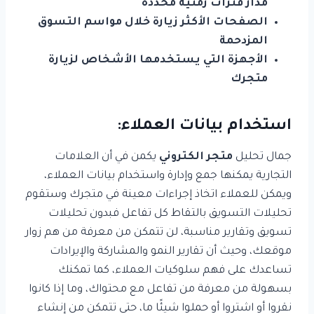
مدار فترات زمنية محددة
الصفحات الأكثر زيارة خلال مواسم التسوق
المزدحمة
الأجهزة التي يستخدمها الأشخاص لزيارة
متجرك
استخدام بيانات العملاء:
جمال تحليل
متجر الكتروني
يكمن في أن العلامات
التجارية يمكنها جمع وإدارة واستخدام بيانات العملاء،
ويمكن للعملاء اتخاذ إجراءات معينة في متجرك وستقوم
تحليلات التسويق بالتقاط كل تفاعل فبدون تحليلات
تسويق وتقارير مناسبة، لن تتمكن من معرفة من هم زوار
موقعك، وحيث أن تقارير النمو والمشاركة والإيرادات
تساعدك على فهم سلوكيات العملاء، كما تمكنك
بسهولة من معرفة من تفاعل مع محتواك، وما إذا كانوا
نقروا أو اشتروا أو حملوا شيئًا ما، حتى تتمكن من إنشاء