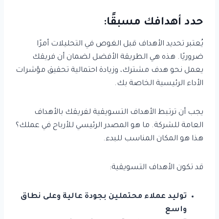
حدد أهدافك مسبقًا:
يُعتبر تحديد الأهداف قبل الغوص في التحليلات أمرًا
ضروريًا. هذه هي الطريقة الأفضل لضمان أن فريقك
يعمل نحو هدف مشترك، وزيادة احتمالية تحقيق مؤشرات
الأداء الرئيسية الخاصة بك.
يجب أن ترتبط الأهداف التسويقية لفريقك بالأهداف
العامة للشركة. ما هو المصدر الرئيسي للأرباح في عملك؟
هذا هو المكان المناسب للبدء.
قد تكون الأهداف التسويقية:
توليد عملاء محتملين بجودة عالية وعلى نطاق
واسع