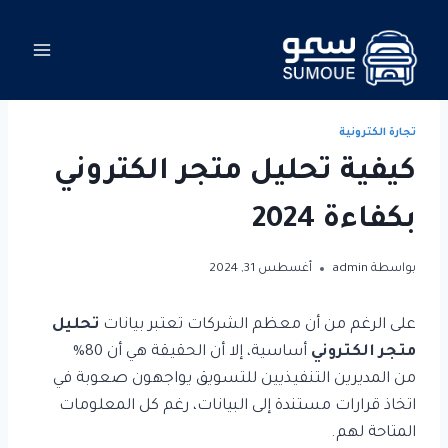
لتجاوز
لى
لمحتوى
تجارة الكترونية
كيفية تحليل متجر الكتروني
بكفاءة 2024
بواسطة
admin
أغسطس 31, 2024
على الرغم من أن معظم الشركات تعتبر بيانات
تحليل
متجر الكتروني
أساسية، إلا أن الحقيقة هي أن 80%
من المديرين التنفيذيين للتسويق يواجهون صعوبة في
اتخاذ قرارات مستندة إلى البيانات، رغم كل المعلومات
المتاحة لهم.