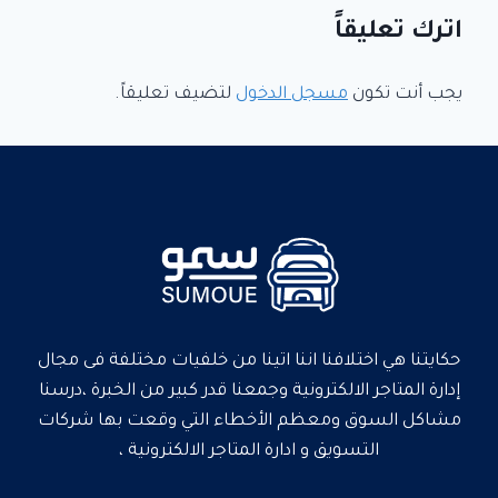
اترك تعليقاً
يجب أنت تكون
مسجل الدخول
لتضيف تعليقاً.
حكايتنا هي اختلافنا اننا اتينا من خلفيات مختلفة فى مجال
إدارة المتاجر الالكترونية وجمعنا قدر كبير من الخبرة ،درسنا
مشاكل السوق ومعظم الأخطاء التي وقعت بها شركات
التسويق و ادارة المتاجر الالكترونية ،